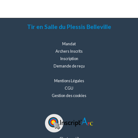
Tir en Salle du Plessis Belleville
Mandat
Archers Inscrits
Inscription
Demande de reçu
Mentions Légales
CGU
Gestion des cookies