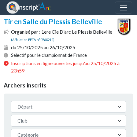
Panneau de gestion des cookies
Tir en Salle du Plessis Belleville
Organisé par : 1ere Cie D'arc Le Plessis Belleville
(Affiliation FFTA n°0760212)
du 25/10/2025 au 26/10/2025
Sélectif pour le championnat de France
Inscriptions en ligne ouvertes jusqu'au 25/10/2025 à
23h59
Archers inscrits
Départ
Club
Catégorie